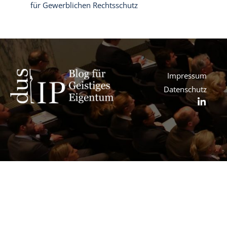
für Gewerblichen Rechtsschutz
Impressum
Datenschutz